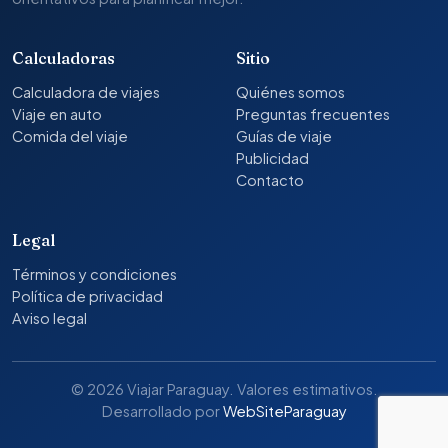
Calculadoras
Sitio
Calculadora de viajes
Quiénes somos
Viaje en auto
Preguntas frecuentes
Comida del viaje
Guías de viaje
Publicidad
Contacto
Legal
Términos y condiciones
Política de privacidad
Aviso legal
© 2026 Viajar Paraguay. Valores estimativos.
Desarrollado por
WebSiteParaguay