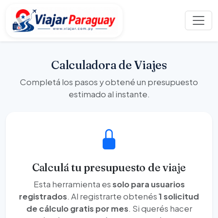
Calculadora de Viajes
Completá los pasos y obtené un presupuesto
estimado al instante.
Calculá tu presupuesto de viaje
Esta herramienta es
solo para usuarios
registrados
. Al registrarte obtenés
1 solicitud
de cálculo gratis por mes
. Si querés hacer