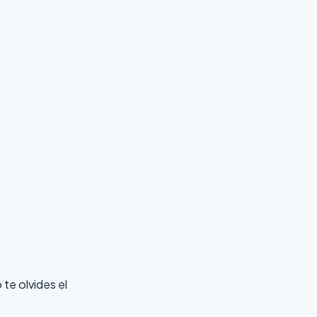
 te olvides el