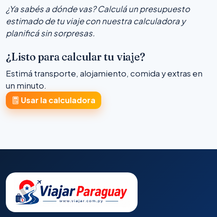
¿Ya sabés a dónde vas? Calculá un presupuesto
estimado de tu viaje con nuestra calculadora y
planificá sin sorpresas.
¿Listo para calcular tu viaje?
Estimá transporte, alojamiento, comida y extras en
un minuto.
Usar la calculadora