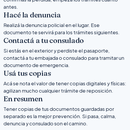
antes.
Hacé la denuncia
Realizá la denuncia policial en el lugar. Ese
documento te servirá para los trámites siguientes.
Contactá a tu consulado
Si estás en el exterior y perdiste el pasaporte,
contactá a tu embajada o consulado para tramitar un
documento de emergencia.
Usá tus copias
Acá se nota el valor de tener copias digitales y físicas:
agilizan mucho cualquier trámite de reposición.
En resumen
Tener copias de tus documentos guardadas por
separado es la mejor prevención. Si pasa, calma,
denuncia y consulado son el camino.