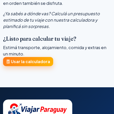
en orden también se disfruta.
¿Ya sabés a dónde vas? Calculá un presupuesto
estimado de tu viaje con nuestra calculadora y
planificá sin sorpresas.
¿Listo para calcular tu viaje?
Estimá transporte, alojamiento, comida y extras en
un minuto.
Usar la calculadora