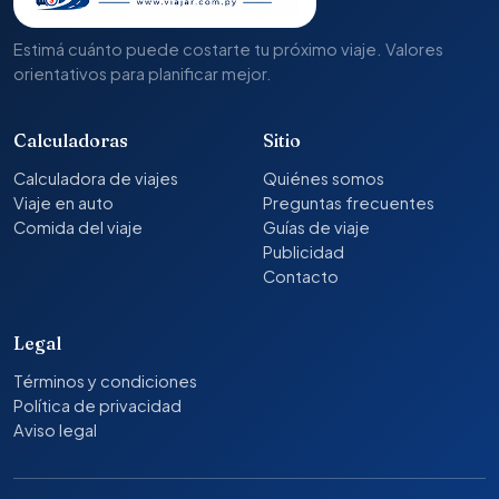
Estimá cuánto puede costarte tu próximo viaje. Valores
orientativos para planificar mejor.
Calculadoras
Sitio
Calculadora de viajes
Quiénes somos
Viaje en auto
Preguntas frecuentes
Comida del viaje
Guías de viaje
Publicidad
Contacto
Legal
Términos y condiciones
Política de privacidad
Aviso legal