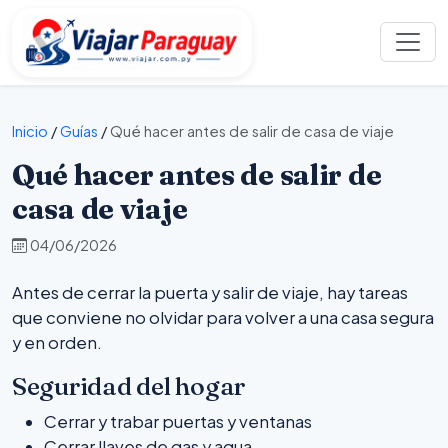
Inicio
/
Guías
/
Qué hacer antes de salir de casa de viaje
Qué hacer antes de salir de
casa de viaje
04/06/2026
Antes de cerrar la puerta y salir de viaje, hay tareas
que conviene no olvidar para volver a una casa segura
y en orden.
Seguridad del hogar
Cerrar y trabar puertas y ventanas
Cerrar llaves de gas y agua